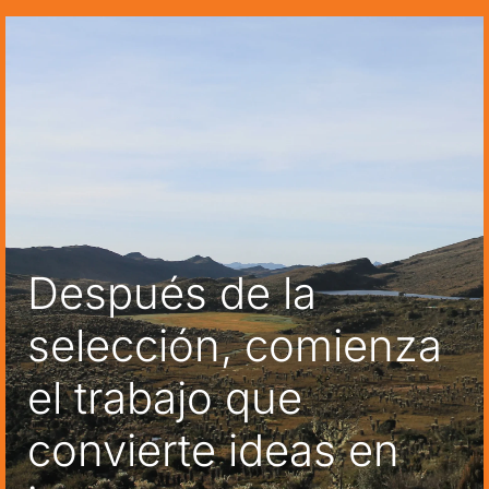
Después de la
selección, comienza
el trabajo que
convierte ideas en