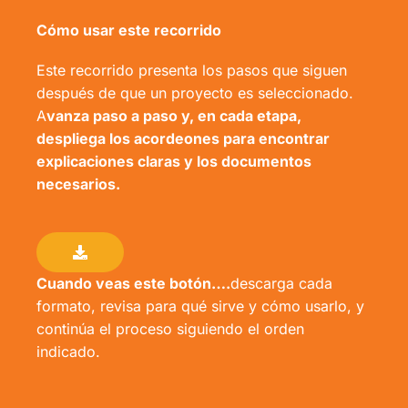
Cómo usar este recorrido
Este recorrido presenta los pasos que siguen
después de que un proyecto es seleccionado.
A
vanza paso a paso y, en cada etapa,
despliega los acordeones para encontrar
explicaciones claras y los documentos
necesarios.
Cuando veas este botón….
descarga cada
formato, revisa para qué sirve y cómo usarlo, y
continúa el proceso siguiendo el orden
indicado.