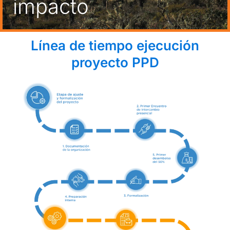
impacto
Línea de tiempo ejecución
proyecto PPD