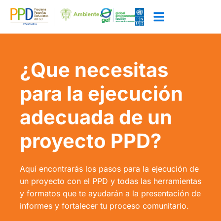
¿Que necesitas
para la ejecución
adecuada de un
proyecto PPD?
Aquí encontrarás los pasos para la ejecución de
un proyecto con el PPD y todas las herramientas
y formatos que te ayudarán a la presentación de
informes y fortalecer tu proceso comunitario.