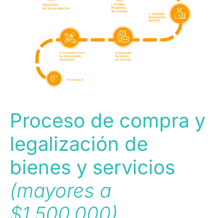
Proceso de compra y
legalización de
bienes y servicios
(mayores a
$1.500.000)