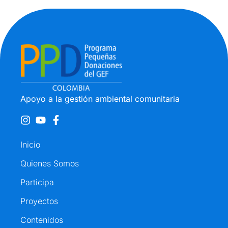
Apoyo a la gestión ambiental comunitaria
Inicio
Quienes Somos
Participa
Proyectos
Contenidos