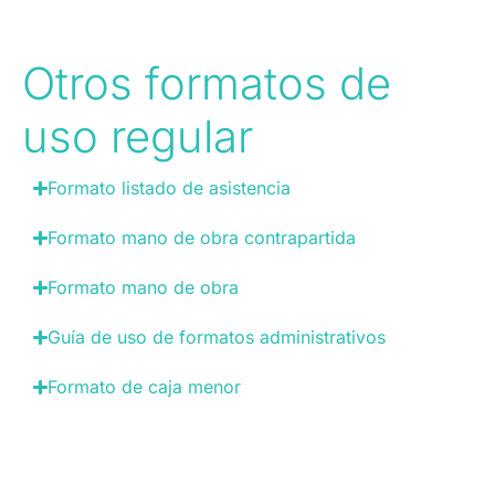
Otros formatos de
uso regular
Formato listado de asistencia
Formato mano de obra contrapartida
Formato mano de obra
Guía de uso de formatos administrativos
Formato de caja menor