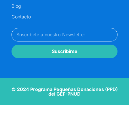
Blog
Contacto
Suscribirse
© 2024 Programa Pequeñas Donaciones (PPD)
del GEF-PNUD