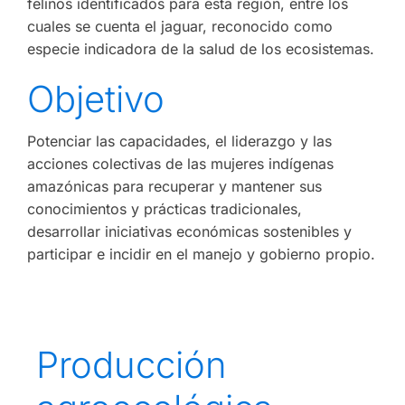
felinos identificados para esta región, entre los
cuales se cuenta el jaguar, reconocido como
especie indicadora de la salud de los ecosistemas.
Objetivo
Potenciar las capacidades, el liderazgo y las
acciones colectivas de las mujeres indígenas
amazónicas para recuperar y mantener sus
conocimientos y prácticas tradicionales,
desarrollar iniciativas económicas sostenibles y
participar e incidir en el manejo y gobierno propio.
Producción