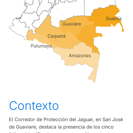
Contexto
El Corredor de Protección del Jaguar, en San José
de Guaviare, destaca la presencia de los cinco