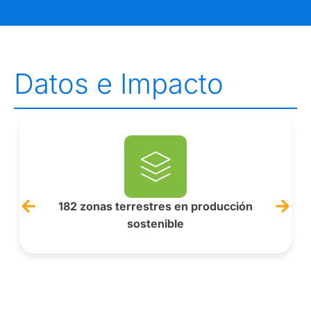
Datos e Impacto
182 zonas terrestres en producción
sostenible