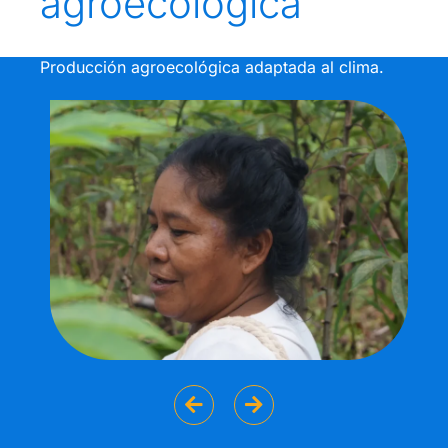
agroecológica
Producción agroecológica adaptada al clima.