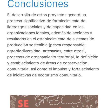
Conclusiones
El desarrollo de estos proyectos generó un
proceso significativo de fortalecimiento de
liderazgos sociales y de capacidad en las
organizaciones locales, además de acciones y
resultados en el establecimiento de sistemas de
producción sostenible (pesca responsable,
agrobiodiversidad, artesanías, entre otros),
procesos de ordenamiento territorial, la definición
y establecimiento de áreas de conservación
comunitaria, así como el impulso y fortalecimiento
de iniciativas de ecoturismo comunitario.