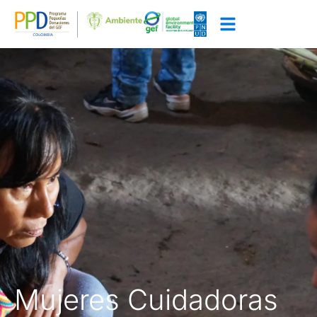
Mujeres Cuidadoras