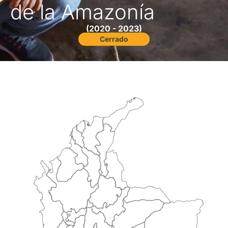
de la Amazonía
(2020 - 2023)
Cerrado