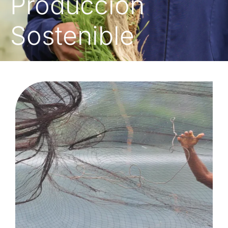
Producción
Sostenible