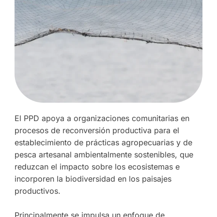
El PPD apoya a organizaciones comunitarias en
procesos de reconversión productiva para el
establecimiento de prácticas agropecuarias y de
pesca artesanal ambientalmente sostenibles, que
reduzcan el impacto sobre los ecosistemas e
incorporen la biodiversidad en los paisajes
productivos.
Principalmente se impulsa un enfoque de