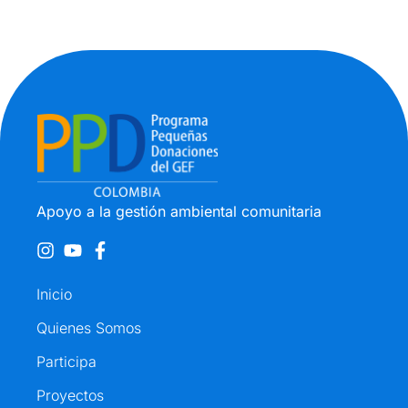
Apoyo a la gestión ambiental comunitaria
Inicio
Quienes Somos
Participa
Proyectos