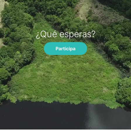
¿Qué esperas?
Participa