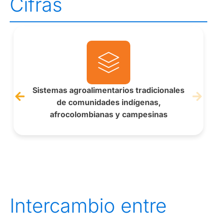
Cifras
Sistemas agroalimentarios tradicionales
de comunidades indígenas,
afrocolombianas y campesinas
Intercambio entre