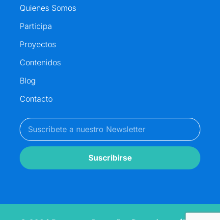
Quienes Somos
Participa
Proyectos
Contenidos
Blog
Contacto
Suscribirse