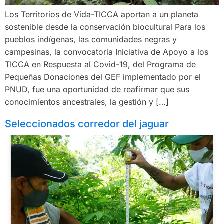
Los Territorios de Vida-TICCA aportan a un planeta
sostenible desde la conservación biocultural Para los
pueblos indígenas, las comunidades negras y
campesinas, la convocatoria Iniciativa de Apoyo a los
TICCA en Respuesta al Covid-19, del Programa de
Pequeñas Donaciones del GEF implementado por el
PNUD, fue una oportunidad de reafirmar que sus
conocimientos ancestrales, la gestión y […]
Seleccionados corredor del jaguar