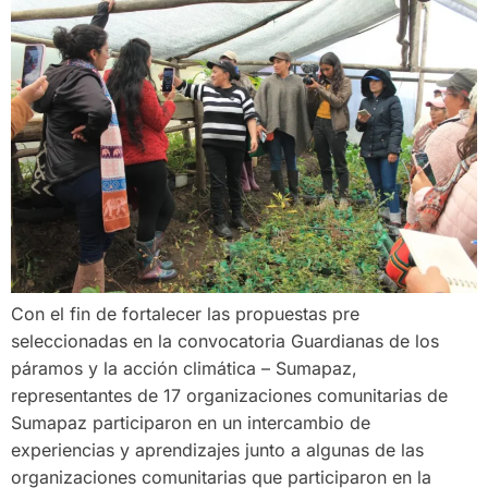
Con el fin de fortalecer las propuestas pre
seleccionadas en la convocatoria Guardianas de los
páramos y la acción climática – Sumapaz,
representantes de 17 organizaciones comunitarias de
Sumapaz participaron en un intercambio de
experiencias y aprendizajes junto a algunas de las
organizaciones comunitarias que participaron en la