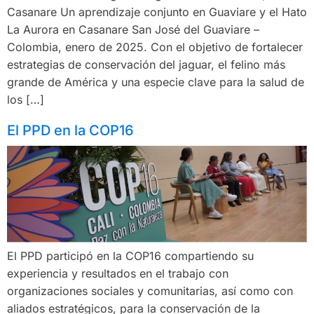
Casanare Un aprendizaje conjunto en Guaviare y el Hato
La Aurora en Casanare San José del Guaviare –
Colombia, enero de 2025. Con el objetivo de fortalecer
estrategias de conservación del jaguar, el felino más
grande de América y una especie clave para la salud de
los […]
El PPD en la COP16
El PPD participó en la COP16 compartiendo su
experiencia y resultados en el trabajo con
organizaciones sociales y comunitarias, así como con
aliados estratégicos, para la conservación de la