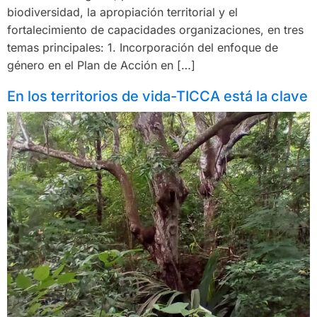
biodiversidad, la apropiación territorial y el
fortalecimiento de capacidades organizaciones, en tres
temas principales: 1. Incorporación del enfoque de
género en el Plan de Acción en […]
En los territorios de vida-TICCA está la clave