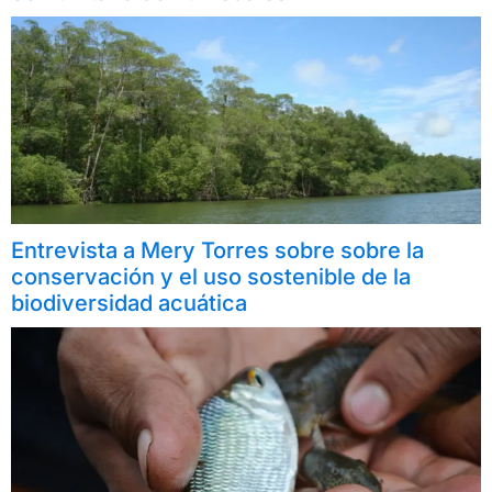
Entrevista a Mery Torres sobre sobre la
conservación y el uso sostenible de la
biodiversidad acuática