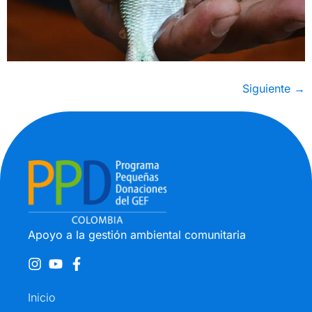
Siguiente
→
Apoyo a la gestión ambiental comunitaria
Inicio