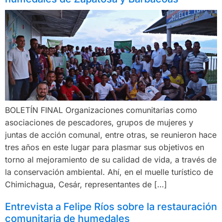
BOLETÍN FINAL Organizaciones comunitarias como
asociaciones de pescadores, grupos de mujeres y
juntas de acción comunal, entre otras, se reunieron hace
tres años en este lugar para plasmar sus objetivos en
torno al mejoramiento de su calidad de vida, a través de
la conservación ambiental. Ahí, en el muelle turístico de
Chimichagua, Cesár, representantes de […]
Entrevista a Felipe Ríos sobre la restauración
comunitaria de humedales