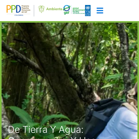
De Tierra Y Agua: