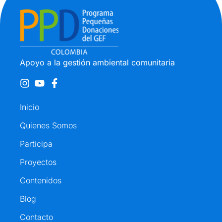
Apoyo a la gestión ambiental comunitaria
Inicio
Quienes Somos
Participa
Proyectos
Contenidos
Blog
Contacto