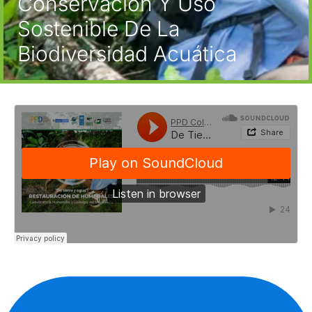
Conservación Y Uso
Sostenible De La
Biodiversidad Acuática