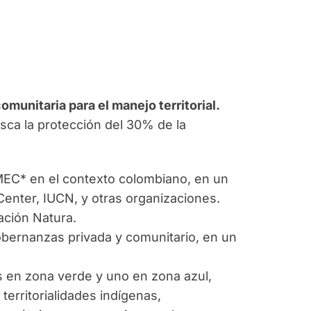
omunitaria para el manejo territorial.
sca la protección del 30% de la
 OMEC* en el contexto colombiano, en un
enter, IUCN, y otras organizaciones.
ación Natura.
bernanzas privada y comunitario, en un
os en zona verde y uno en zona azul,
territorialidades indígenas,