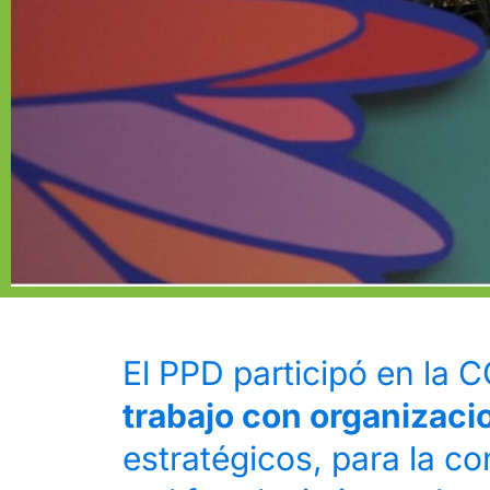
El PPD participó en la
trabajo con organizaci
estratégicos, para la co