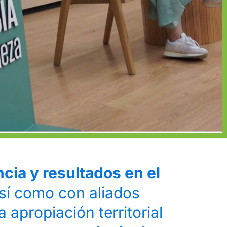
cia y resultados en el
sí como con aliados
 apropiación territorial