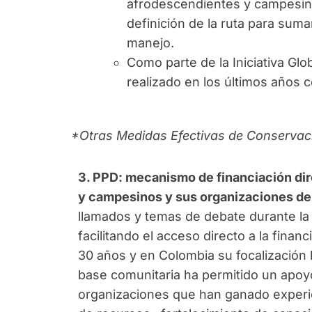
afrodescendientes y campesina
definición de la ruta para sum
manejo.
Como parte de la Iniciativa Gl
realizado en los últimos años
*Otras Medidas Efectivas de Conservac
3. PPD: mecanismo de financiación dir
y campesinos y sus organizaciones de
llamados y temas de debate durante la
facilitando el acceso directo a la fina
30 años y en Colombia su focalización
base comunitaria ha permitido un apoy
organizaciones que han ganado experie