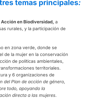
tres temas principales
:
e Acción en Biodiversidad,
a
as rurales, y la participación de
mo en zona verde, donde se
l de la mujer en la conservación
cción de políticas ambientales,
ansformaciones territoriales.
ura y 6 organizaciones de
n del Plan de acción de género,
bre todo, apoyando la
ación directa a las mujeres.