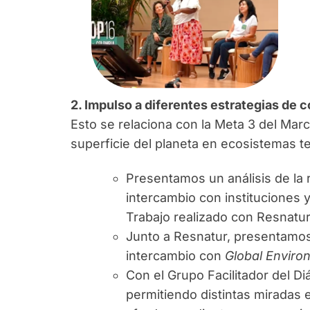
2. Impulso a diferentes estrategias de c
Esto se relaciona con la Meta 3 del Mar
superficie del planeta en ecosistemas t
Presentamos un análisis de la 
intercambio con instituciones 
Trabajo realizado con Resnatur
Junto a Resnatur, presentamos
intercambio con
Global Environ
Con el Grupo Facilitador del Di
permitiendo distintas miradas e