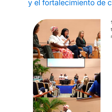
y el fortalecimiento de