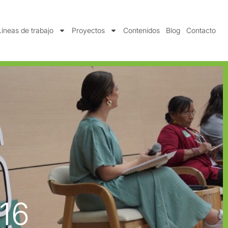
Líneas de trabajo
Proyectos
Contenidos
Blog
Contacto
16