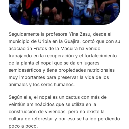
Seguidamente la profesora Yina Zasu, desde el
municipio de Uribia en la Guajira, contó que con su
asociación Frutos de la Macuira ha venido
trabajando en la recuperación y el fortalecimiento
de la planta el nopal que se da en lugares
semidesérticos y tiene propiedades nutricionales
muy importantes para preservar la vida de los
animales y los seres humanos.
Según ella, el nopal es un cactus con más de
veintiún aminoácidos que se utiliza en la
construcción de viviendas, pero no existe la
cultura de reforestar y por eso se ha ido perdiendo
poco a poco.