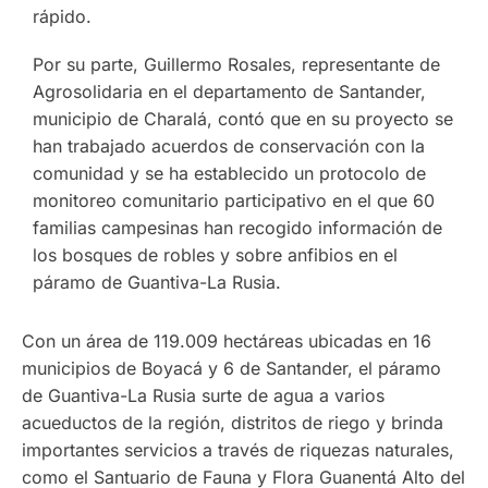
rápido.
Por su parte, Guillermo Rosales, representante de
Agrosolidaria en el departamento de Santander,
municipio de Charalá, contó que en su proyecto se
han trabajado acuerdos de conservación con la
comunidad y se ha establecido un protocolo de
monitoreo comunitario participativo en el que 60
familias campesinas han recogido información de
los bosques de robles y sobre anfibios en el
páramo de Guantiva-La Rusia.
Con un área de 119.009 hectáreas ubicadas en 16
municipios de Boyacá y 6 de Santander, el páramo
de Guantiva-La Rusia surte de agua a varios
acueductos de la región, distritos de riego y brinda
importantes servicios a través de riquezas naturales,
como el Santuario de Fauna y Flora Guanentá Alto del