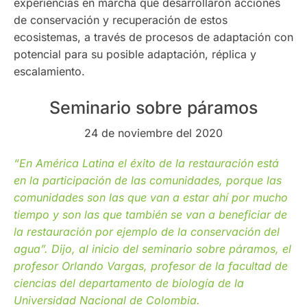
experiencias en marcha que desarrollaron acciones
de conservación y recuperación de estos
ecosistemas, a través de procesos de adaptación con
potencial para su posible adaptación, réplica y
escalamiento.
Seminario sobre páramos
24 de noviembre del 2020
“En América Latina el éxito de la restauración está
en la participación de las comunidades, porque las
comunidades son las que van a estar ahí por mucho
tiempo y son las que también se van a beneficiar de
la restauración por ejemplo de la conservación del
agua”. Dijo, al inicio del seminario sobre páramos, el
profesor Orlando Vargas, profesor de la facultad de
ciencias del departamento de biología de la
Universidad Nacional de Colombia.