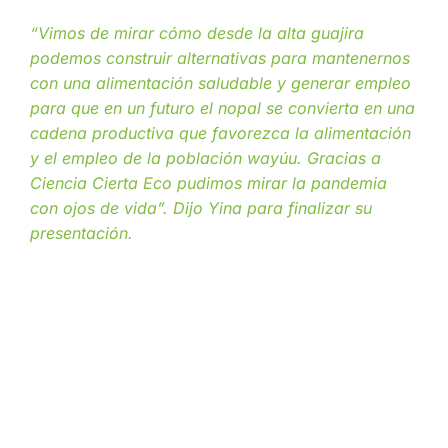
“Vimos de mirar cómo desde la alta guajira
podemos construir alternativas para mantenernos
con una alimentación saludable y generar empleo
para que en un futuro el nopal se convierta en una
cadena productiva que favorezca la alimentación
y el empleo de la población wayúu. Gracias a
Ciencia Cierta Eco pudimos mirar la pandemia
con ojos de vida”. Dijo Yina para finalizar su
presentación.