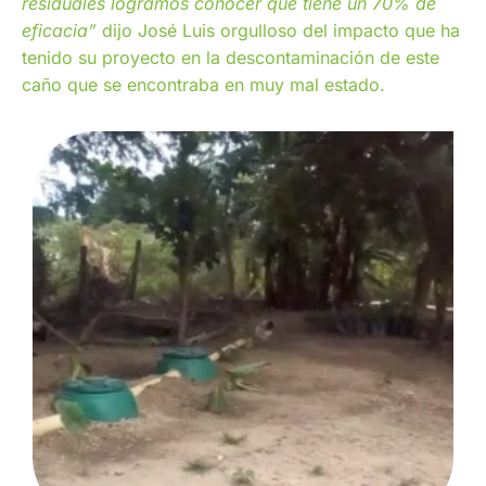
residuales logramos conocer que tiene un 70% de
eficacia”
dijo José Luis orgulloso del impacto que ha
tenido su proyecto en la descontaminación de este
caño que se encontraba en muy mal estado.