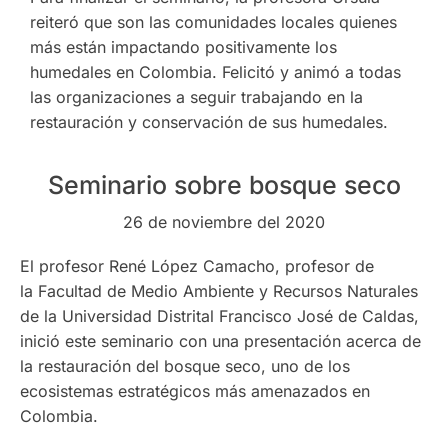
reiteró que son las comunidades locales quienes
más están impactando positivamente los
humedales en Colombia. Felicitó y animó a todas
las organizaciones a seguir trabajando en la
restauración y conservación de sus humedales.
Seminario sobre bosque seco
26 de noviembre del 2020
El profesor René López Camacho, profesor de
la Facultad de Medio Ambiente y Recursos Naturales
de la Universidad Distrital Francisco José de Caldas,
inició este seminario con una presentación acerca de
la restauración del bosque seco, uno de los
ecosistemas estratégicos más amenazados en
Colombia.