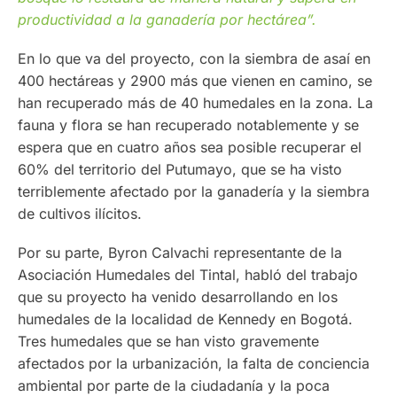
productividad a la ganadería por hectárea”.
En lo que va del proyecto, con la siembra de asaí en
400 hectáreas y 2900 más que vienen en camino, se
han recuperado más de 40 humedales en la zona. La
fauna y flora se han recuperado notablemente y se
espera que en cuatro años sea posible recuperar el
60% del territorio del Putumayo, que se ha visto
terriblemente afectado por la ganadería y la siembra
de cultivos ilícitos.
Por su parte, Byron Calvachi representante de la
Asociación Humedales del Tintal, habló del trabajo
que su proyecto ha venido desarrollando en los
humedales de la localidad de Kennedy en Bogotá.
Tres humedales que se han visto gravemente
afectados por la urbanización, la falta de conciencia
ambiental por parte de la ciudadanía y la poca