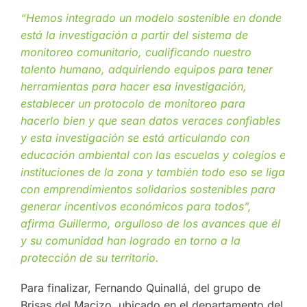
“Hemos integrado un modelo sostenible en donde
está la investigación a partir del sistema de
monitoreo comunitario, cualificando nuestro
talento humano, adquiriendo equipos para tener
herramientas para hacer esa investigación,
establecer un protocolo de monitoreo para
hacerlo bien y que sean datos veraces confiables
y esta investigación se está articulando con
educación ambiental con las escuelas y colegios e
instituciones de la zona y también todo eso se liga
con emprendimientos solidarios sostenibles para
generar incentivos económicos para todos”,
afirma Guillermo, orgulloso de los avances que él
y su comunidad han logrado en torno a la
protección de su territorio.
Para finalizar, Fernando Quinallá, del grupo de
Brisas del Macizo, ubicado en el departamento del