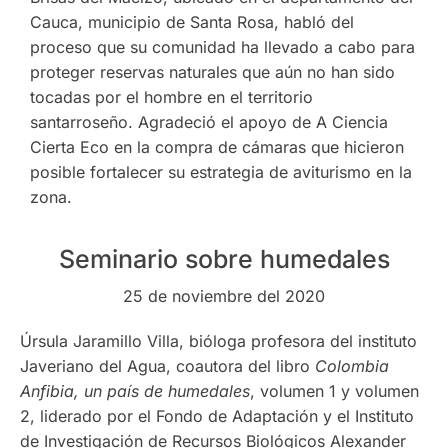
Cauca, municipio de Santa Rosa, habló del
proceso que su comunidad ha llevado a cabo para
proteger reservas naturales que aún no han sido
tocadas por el hombre en el territorio
santarroseño. Agradeció el apoyo de A Ciencia
Cierta Eco en la compra de cámaras que hicieron
posible fortalecer su estrategia de aviturismo en la
zona.
Seminario sobre humedales
25 de noviembre del 2020
Úrsula Jaramillo Villa, bióloga profesora del instituto
Javeriano del Agua, coautora del libro
Colombia
Anfibia, un país de humedales
, volumen 1 y volumen
2, liderado por el Fondo de Adaptación y el Instituto
de Investigación de Recursos Biológicos Alexander