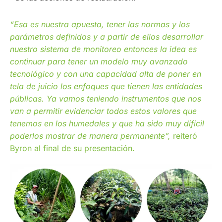
“Esa es nuestra apuesta, tener las normas y los
parámetros definidos y a partir de ellos desarrollar
nuestro sistema de monitoreo entonces la idea es
continuar para tener un modelo muy avanzado
tecnológico y con una capacidad alta de poner en
tela de juicio los enfoques que tienen las entidades
públicas. Ya vamos teniendo instrumentos que nos
van a permitir evidenciar todos estos valores que
tenemos en los humedales y que ha sido muy difícil
poderlos mostrar de manera permanente”,
reiteró
Byron al final de su presentación.