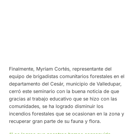
Finalmente, Myriam Cortés, representante del
equipo de brigadistas comunitarios forestales en el
departamento del Cesár, municipio de Valledupar,
cerró este seminario con la buena noticia de que
gracias al trabajo educativo que se hizo con las
comunidades, se ha logrado disminuir los
incendios forestales que se ocasionan en la zona y
recuperar gran parte de su fauna y flora.