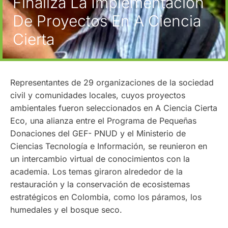
Finaliza La Implementación
De Proyectos En A Ciencia
Cierta
Representantes de 29 organizaciones de la sociedad
civil y comunidades locales, cuyos proyectos
ambientales fueron seleccionados en A Ciencia Cierta
Eco, una alianza entre el Programa de Pequeñas
Donaciones del GEF- PNUD y el Ministerio de
Ciencias Tecnología e Información, se reunieron en
un intercambio virtual de conocimientos con la
academia. Los temas giraron alrededor de la
restauración y la conservación de ecosistemas
estratégicos en Colombia, como los páramos, los
humedales y el bosque seco.