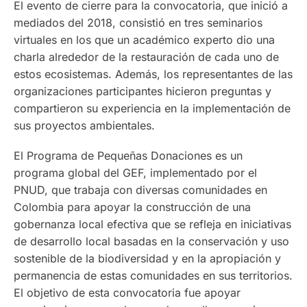
El evento de cierre para la convocatoria, que inició a
mediados del 2018, consistió en tres seminarios
virtuales en los que un académico experto dio una
charla alrededor de la restauración de cada uno de
estos ecosistemas. Además, los representantes de las
organizaciones participantes hicieron preguntas y
compartieron su experiencia en la implementación de
sus proyectos ambientales.
El Programa de Pequeñas Donaciones es un
programa global del GEF, implementado por el
PNUD, que trabaja con diversas comunidades en
Colombia para apoyar la construcción de una
gobernanza local efectiva que se refleja en iniciativas
de desarrollo local basadas en la conservación y uso
sostenible de la biodiversidad y en la apropiación y
permanencia de estas comunidades en sus territorios.
El objetivo de esta convocatoria fue apoyar