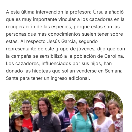
A esta última intervención la profesora Úrsula añadió
que es muy importante vincular a los cazadores en la
recuperación de las especies, porque estas son las
personas que más conocimientos suelen tener sobre
estas. Al respecto Jesús García, segundo
representante de este grupo de jóvenes, dijo que con
la campaña se sensibilizó a la población de Carolina.
Los cazadores, influenciados por sus hijos, han
donado las hicoteas que solían venderse en Semana
Santa para tener un ingreso adicional.