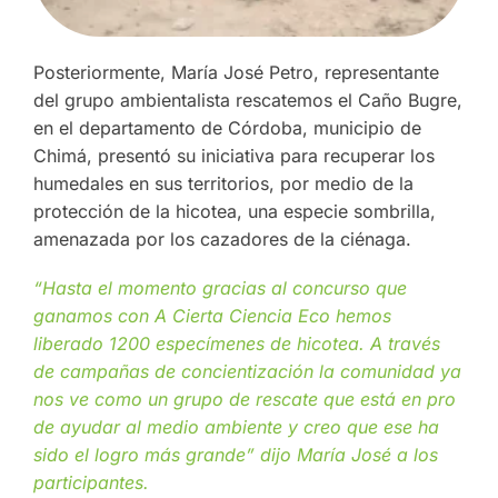
Posteriormente, María José Petro, representante
del grupo ambientalista rescatemos el Caño Bugre,
en el departamento de Córdoba, municipio de
Chimá, presentó su iniciativa para recuperar los
humedales en sus territorios, por medio de la
protección de la hicotea, una especie sombrilla,
amenazada por los cazadores de la ciénaga.
“Hasta el momento gracias al concurso que
ganamos con A Cierta Ciencia Eco hemos
liberado 1200 especímenes de hicotea. A través
de campañas de concientización la comunidad ya
nos ve como un grupo de rescate que está en pro
de ayudar al medio ambiente y creo que ese ha
sido el logro más grande” dijo María José a los
participantes.