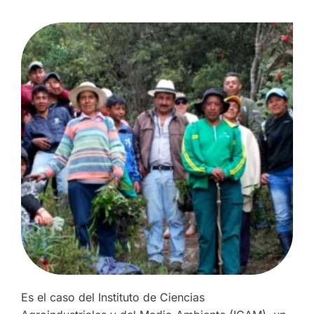
Es el caso del Instituto de Ciencias