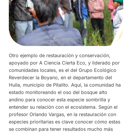
Otro ejemplo de restauración y conservación,
apoyado por A Ciencia Cierta Eco, y liderado por
comunidades locales, es el del Grupo Ecológico
Reverdecer la Boyano, en el departamento del
Huila, municipio de Pitalito. Aquí, la comunidad ha
estado monitoreando el oso del bosque alto
andino para conocer esta especie sombrilla y
entender su relación con el ecosistema. Según el
profesor Orlando Vargas, en la restauración con
especies prioritarias es clave conocer cómo estas
se combinan para tener resultados mucho más