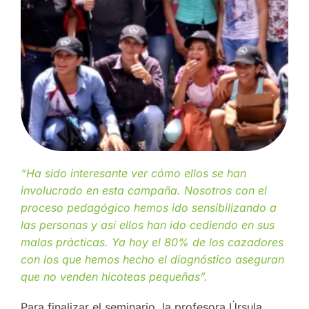
“Ha sido interesante ver cómo ellos se han
involucrado en esta campaña. Nosotros con el
proceso pedagógico hemos ido sensibilizando a
las personas y así ellos han ido cediendo en sus
malas prácticas. Ya hoy el 80% de los cazadores
con los que hemos hecho el diagnóstico aseguran
que no venden hicoteas pequeñas”.
Para finalizar el seminario, la profesora Úrsula