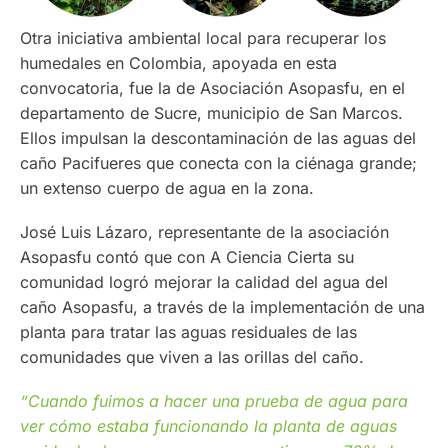
Otra iniciativa ambiental local para recuperar los
humedales en Colombia, apoyada en esta
convocatoria, fue la de Asociación Asopasfu, en el
departamento de Sucre, municipio de San Marcos.
Ellos impulsan la descontaminación de las aguas del
caño Pacifueres que conecta con la ciénaga grande;
un extenso cuerpo de agua en la zona.
José Luis Lázaro, representante de la asociación
Asopasfu contó que con A Ciencia Cierta su
comunidad logró mejorar la calidad del agua del
caño Asopasfu, a través de la implementación de una
planta para tratar las aguas residuales de las
comunidades que viven a las orillas del caño.
“Cuando fuimos a hacer una prueba de agua para
ver cómo estaba funcionando la planta de aguas