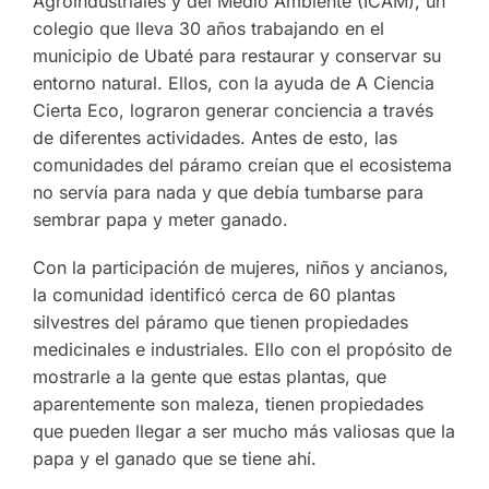
Agroindustriales y del Medio Ambiente (ICAM), un
colegio que lleva 30 años trabajando en el
municipio de Ubaté para restaurar y conservar su
entorno natural. Ellos, con la ayuda de A Ciencia
Cierta Eco, lograron generar conciencia a través
de diferentes actividades. Antes de esto, las
comunidades del páramo creían que el ecosistema
no servía para nada y que debía tumbarse para
sembrar papa y meter ganado.
Con la participación de mujeres, niños y ancianos,
la comunidad identificó cerca de 60 plantas
silvestres del páramo que tienen propiedades
medicinales e industriales. Ello con el propósito de
mostrarle a la gente que estas plantas, que
aparentemente son maleza, tienen propiedades
que pueden llegar a ser mucho más valiosas que la
papa y el ganado que se tiene ahí.