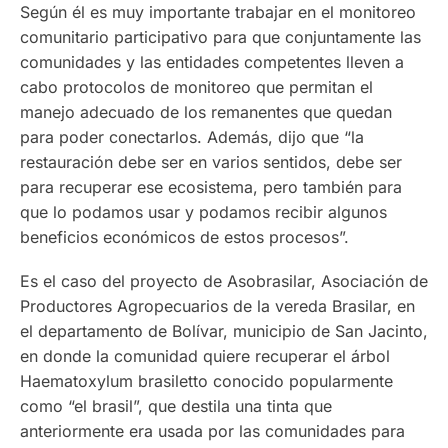
Según él es muy importante trabajar en el monitoreo
comunitario participativo para que conjuntamente las
comunidades y las entidades competentes lleven a
cabo protocolos de monitoreo que permitan el
manejo adecuado de los remanentes que quedan
para poder conectarlos. Además, dijo que “la
restauración debe ser en varios sentidos, debe ser
para recuperar ese ecosistema, pero también para
que lo podamos usar y podamos recibir algunos
beneficios económicos de estos procesos”.
Es el caso del proyecto de Asobrasilar, Asociación de
Productores Agropecuarios de la vereda Brasilar, en
el departamento de Bolívar, municipio de San Jacinto,
en donde la comunidad quiere recuperar el árbol
Haematoxylum brasiletto conocido popularmente
como “el brasil”, que destila una tinta que
anteriormente era usada por las comunidades para