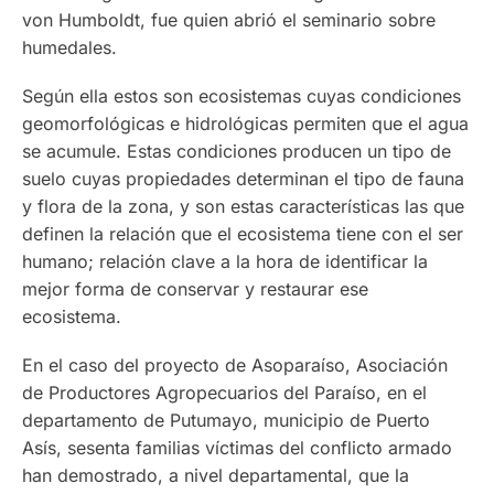
von Humboldt, fue quien abrió el seminario sobre
humedales.
Según ella estos son ecosistemas cuyas condiciones
geomorfológicas e hidrológicas permiten que el agua
se acumule. Estas condiciones producen un tipo de
suelo cuyas propiedades determinan el tipo de fauna
y flora de la zona, y son estas características las que
definen la relación que el ecosistema tiene con el ser
humano; relación clave a la hora de identificar la
mejor forma de conservar y restaurar ese
ecosistema.
En el caso del proyecto de Asoparaíso, Asociación
de Productores Agropecuarios del Paraíso, en el
departamento de Putumayo, municipio de Puerto
Asís, sesenta familias víctimas del conflicto armado
han demostrado, a nivel departamental, que la