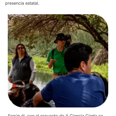
presencia estatal.
Según él, con el proyecto de A Ciencia Cierta se