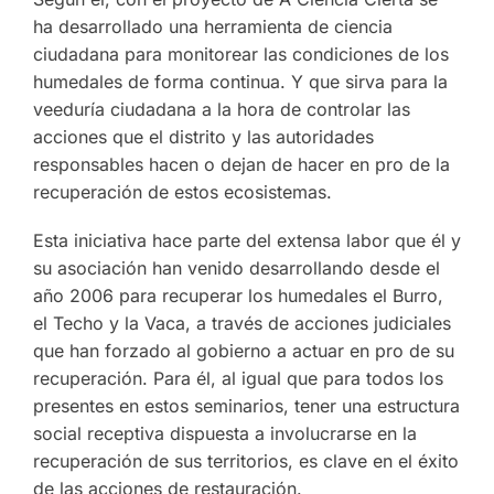
ha desarrollado una herramienta de ciencia
ciudadana para monitorear las condiciones de los
humedales de forma continua. Y que sirva para la
veeduría ciudadana a la hora de controlar las
acciones que el distrito y las autoridades
responsables hacen o dejan de hacer en pro de la
recuperación de estos ecosistemas.
Esta iniciativa hace parte del extensa labor que él y
su asociación han venido desarrollando desde el
año 2006 para recuperar los humedales el Burro,
el Techo y la Vaca, a través de acciones judiciales
que han forzado al gobierno a actuar en pro de su
recuperación. Para él, al igual que para todos los
presentes en estos seminarios, tener una estructura
social receptiva dispuesta a involucrarse en la
recuperación de sus territorios, es clave en el éxito
de las acciones de restauración.