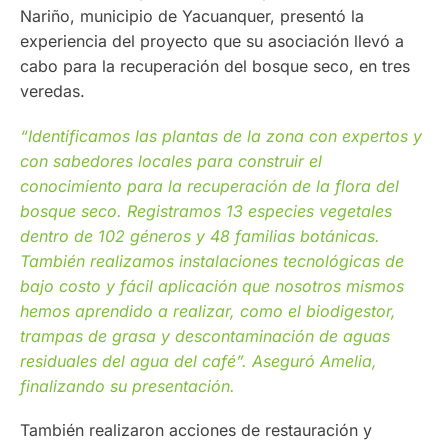
Nariño, municipio de Yacuanquer, presentó la
experiencia del proyecto que su asociación llevó a
cabo para la recuperación del bosque seco, en tres
veredas.
“Identificamos las plantas de la zona con expertos y
con sabedores locales para construir el
conocimiento para la recuperación de la flora del
bosque seco. Registramos 13 especies vegetales
dentro de 102 géneros y 48 familias botánicas.
También realizamos instalaciones tecnológicas de
bajo costo y fácil aplicación que nosotros mismos
hemos aprendido a realizar, como el biodigestor,
trampas de grasa y descontaminación de aguas
residuales del agua del café”. Aseguró Amelia,
finalizando su presentación.
También realizaron acciones de restauración y