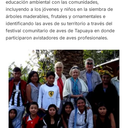
educación ambiental con las comunidades,
incluyendo a los jóvenes y niños en la siembra de
árboles maderables, frutales y ornamentales e
identificando las aves de su territorio a través del
festival comunitario de aves de Tapuaya en donde
participaron avistadores de aves profesionales.