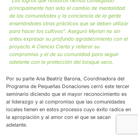
“Los logros que nosotros hemos conseguido
principalmente han sido el cambio de mentalidad
de las comunidades y la conciencia de la gente
enseñándoles otras prácticas que se deben utilizar
para hacer los cultivos”. Aseguró Myrian no sin
antes expresar su profundo agradecimiento con el
proyecto A Ciencia Cierta y reiterar su
compromiso y el de su comunidad para seguir
adelante con la protección del bosque seco.
Por su parte Ana Beatriz Barona, Coordinadora del
Programa de Pequeñas Donaciones cerró este tercer
seminario diciendo que el mayor reconocimiento es
al liderazgo y al compromiso que las comunidades
locales tienen en estos procesos cuyo éxito radica en
la apropiación y al amor con el que se sacan
adelante.