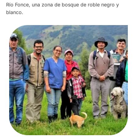
Río Fonce, una zona de bosque de roble negro y
blanco.