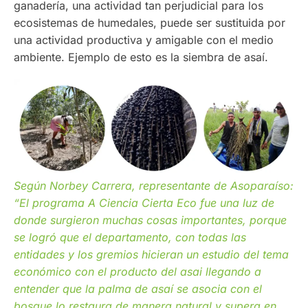
ganadería, una actividad tan perjudicial para los
ecosistemas de humedales, puede ser sustituida por
una actividad productiva y amigable con el medio
ambiente. Ejemplo de esto es la siembra de asaí.
Según Norbey Carrera, representante de Asoparaíso:
“El programa A Ciencia Cierta Eco fue una luz de
donde surgieron muchas cosas importantes, porque
se logró que el departamento, con todas las
entidades y los gremios hicieran un estudio del tema
económico con el producto del asai llegando a
entender que la palma de asaí se asocia con el
bosque lo restaura de manera natural y supera en