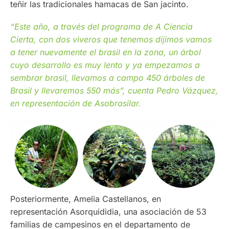
teñir las tradicionales hamacas de San jacinto.
“Este año, a través del programa de A Ciencia
Cierta, con dos viveros que tenemos dijimos vamos
a tener nuevamente el brasil en la zona, un árbol
cuyo desarrollo es muy lento y ya empezamos a
sembrar brasil, llevamos a campo 450 árboles de
Brasil y llevaremos 550 más”, cuenta Pedro Vázquez,
en representación de Asobrasilar.
Posteriormente, Amelia Castellanos, en
representación Asorquididia, una asociación de 53
familias de campesinos en el departamento de