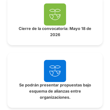
Cierre de la convocatoria: Mayo 18 de
2026
Se podrán presentar propuestas bajo
esquema de alianzas entre
organizaciones.