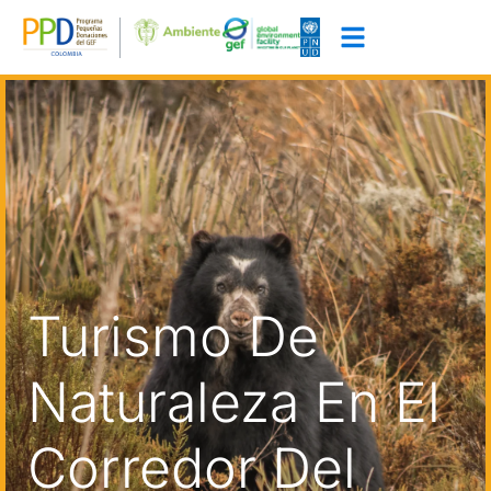
Turismo De
Naturaleza En El
Corredor Del