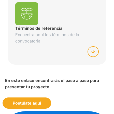
Términos de referencia
Encuentra aquí los términos de la
convocatoria
En este enlace encontrarás el paso a paso para
presentar tu proyecto.
Postúlate aquí