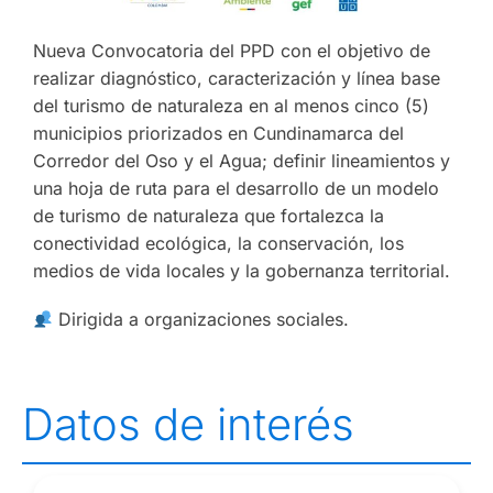
Nueva Convocatoria del PPD con el objetivo de
realizar diagnóstico, caracterización y línea base
del turismo de naturaleza en al menos cinco (5)
municipios priorizados en Cundinamarca del
Corredor del Oso y el Agua; definir lineamientos y
una hoja de ruta para el desarrollo de un modelo
de turismo de naturaleza que fortalezca la
conectividad ecológica, la conservación, los
medios de vida locales y la gobernanza territorial.
Dirigida a organizaciones sociales.
Datos de interés