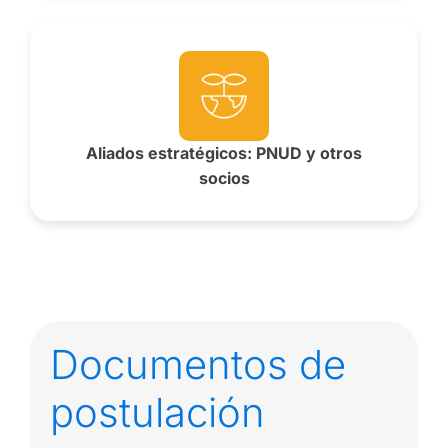
Aliados estratégicos: PNUD y otros
socios
Documentos de
postulación