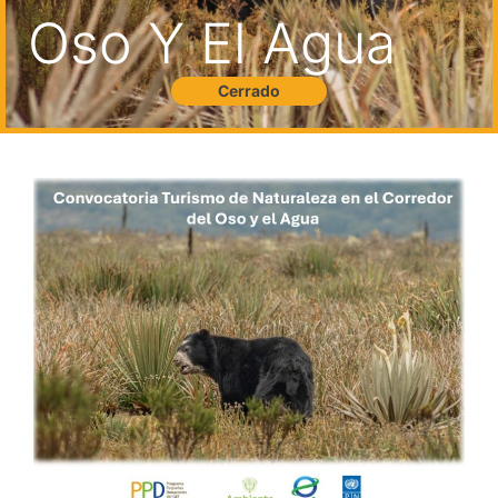
Oso Y El Agua
Cerrado