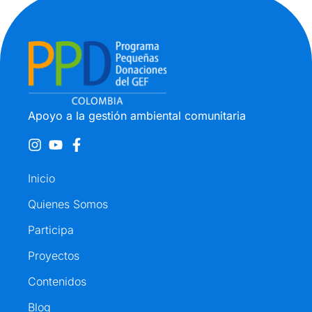
Apoyo a la gestión ambiental comunitaria
Inicio
Quienes Somos
Participa
Proyectos
Contenidos
Blog