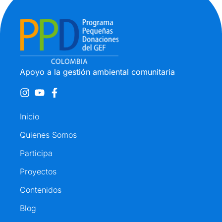
Apoyo a la gestión ambiental comunitaria
Inicio
Quienes Somos
Participa
Proyectos
Contenidos
Blog