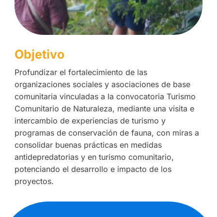
Objetivo
Profundizar el fortalecimiento de las
organizaciones sociales y asociaciones de base
comunitaria vinculadas a la convocatoria Turismo
Comunitario de Naturaleza, mediante una visita e
intercambio de experiencias de turismo y
programas de conservación de fauna, con miras a
consolidar buenas prácticas en medidas
antidepredatorias y en turismo comunitario,
potenciando el desarrollo e impacto de los
proyectos.