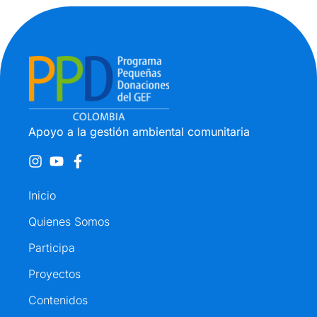
Apoyo a la gestión ambiental comunitaria
Inicio
Quienes Somos
Participa
Proyectos
Contenidos