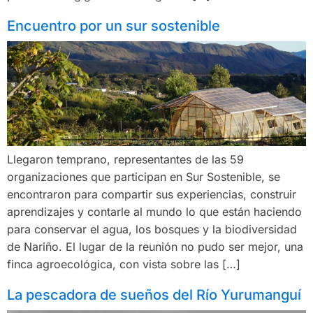
Encuentro por un sur sostenible
Llegaron temprano, representantes de las 59
organizaciones que participan en Sur Sostenible, se
encontraron para compartir sus experiencias, construir
aprendizajes y contarle al mundo lo que están haciendo
para conservar el agua, los bosques y la biodiversidad
de Nariño. El lugar de la reunión no pudo ser mejor, una
finca agroecológica, con vista sobre las […]
La pescadora de sueños del Río Yurumanguí