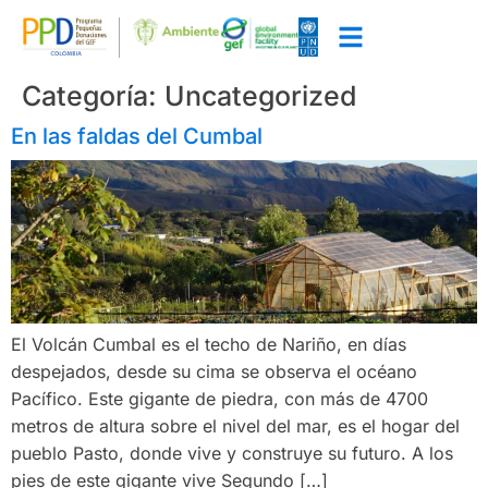
Categoría:
Uncategorized
En las faldas del Cumbal
El Volcán Cumbal es el techo de Nariño, en días
despejados, desde su cima se observa el océano
Pacífico. Este gigante de piedra, con más de 4700
metros de altura sobre el nivel del mar, es el hogar del
pueblo Pasto, donde vive y construye su futuro. A los
pies de este gigante vive Segundo […]