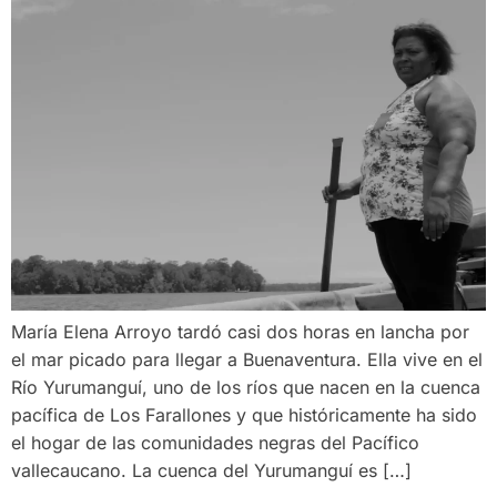
María Elena Arroyo tardó casi dos horas en lancha por
el mar picado para llegar a Buenaventura. Ella vive en el
Río Yurumanguí, uno de los ríos que nacen en la cuenca
pacífica de Los Farallones y que históricamente ha sido
el hogar de las comunidades negras del Pacífico
vallecaucano. La cuenca del Yurumanguí es […]